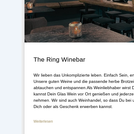
The Ring Winebar
Wir lieben das Unkomplizierte leben. Einfach Sein, en
Unsere guten Weine und die passende herbe Brotzeit
abtauchen und entspannen.Als Weinliebhaber wirst D
kannst Dein Glas Wein vor Ort genießen und jederze
nehmen. Wir sind auch Weinhandel, so dass Du bei 
Dich oder als Geschenk erwerben kannst.
Weiterlesen