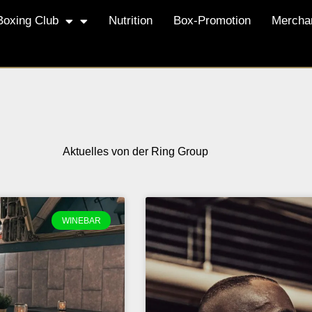
Boxing Club
Nutrition
Box-Promotion
Mercha
Aktuelles von der Ring Group
WINEBAR