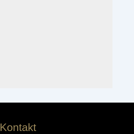
Kontakt