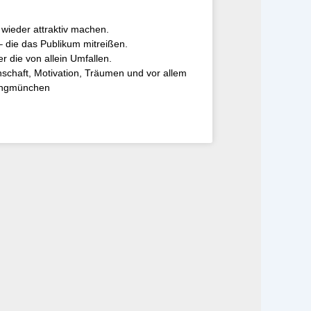
 wieder attraktiv machen.
 die das Publikum mitreißen.
 die von allein Umfallen.
chaft, Motivation, Träumen und vor allem
ringmünchen