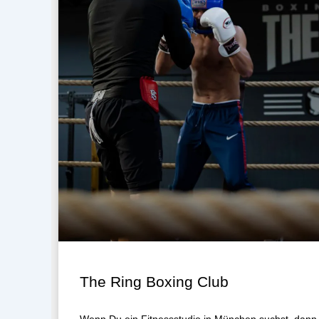
The Ring Boxing Club