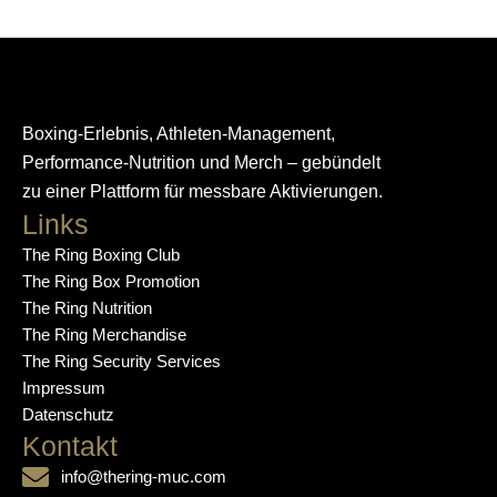
Boxing-Erlebnis, Athleten-Management,
Performance-Nutrition und Merch – gebündelt
zu einer Plattform für messbare Aktivierungen.
Links
The Ring Boxing Club
The Ring Box Promotion
The Ring Nutrition
The Ring Merchandise
The Ring Security Services
Impressum
Datenschutz
Kontakt
info@thering-muc.com