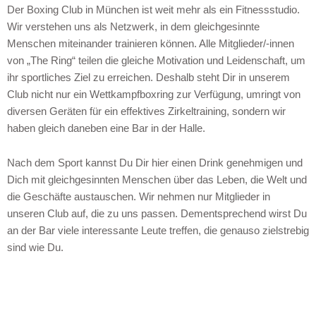
Der Boxing Club in München ist weit mehr als ein Fitnessstudio.
Wir verstehen uns als Netzwerk, in dem gleichgesinnte
Menschen miteinander trainieren können. Alle Mitglieder/-innen
von „The Ring“ teilen die gleiche Motivation und Leidenschaft, um
ihr sportliches Ziel zu erreichen. Deshalb steht Dir in unserem
Club nicht nur ein Wettkampfboxring zur Verfügung, umringt von
diversen Geräten für ein effektives Zirkeltraining, sondern wir
haben gleich daneben eine Bar in der Halle.
Nach dem Sport kannst Du Dir hier einen Drink genehmigen und
Dich mit gleichgesinnten Menschen über das Leben, die Welt und
die Geschäfte austauschen. Wir nehmen nur Mitglieder in
unseren Club auf, die zu uns passen. Dementsprechend wirst Du
an der Bar viele interessante Leute treffen, die genauso zielstrebig
sind wie Du.