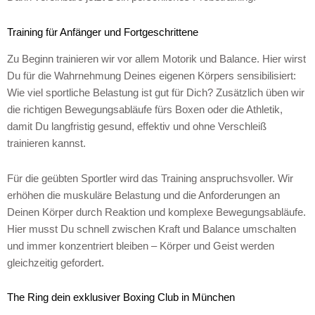
Training für Anfänger und Fortgeschrittene
Zu Beginn trainieren wir vor allem Motorik und Balance. Hier wirst
Du für die Wahrnehmung Deines eigenen Körpers sensibilisiert:
Wie viel sportliche Belastung ist gut für Dich? Zusätzlich üben wir
die richtigen Bewegungsabläufe fürs Boxen oder die Athletik,
damit Du langfristig gesund, effektiv und ohne Verschleiß
trainieren kannst.
Für die geübten Sportler wird das Training anspruchsvoller. Wir
erhöhen die muskuläre Belastung und die Anforderungen an
Deinen Körper durch Reaktion und komplexe Bewegungsabläufe.
Hier musst Du schnell zwischen Kraft und Balance umschalten
und immer konzentriert bleiben – Körper und Geist werden
gleichzeitig gefordert.
The Ring dein exklusiver Boxing Club in München