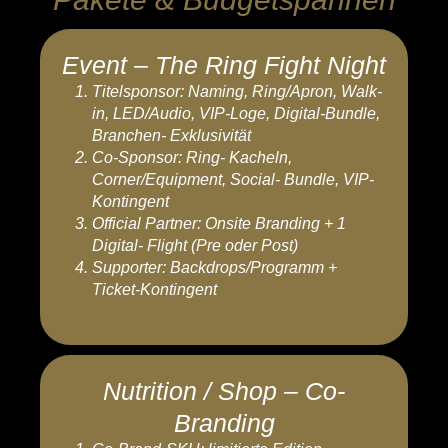
Event – The Ring Fight Night
Titelsponsor: Naming, Ring/Apron, Walk-
in, LED/Audio, VIP-Loge, Digital-Bundle,
Branchen- Exklusivität
Co-Sponsor: Ring- Kacheln,
Corner/Equipment, Social- Bundle, VIP-
Kontingent
Official Partner: Onsite Branding + 1
Digital- Flight (Pre oder Post)
Supporter: Backdrops/Programm +
Ticket-Kontingent
Nutrition / Shop – Co-
Branding